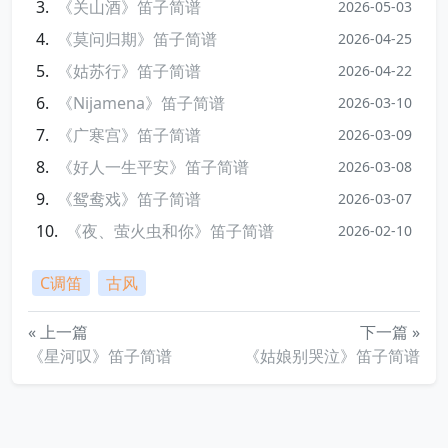
《关山酒》笛子简谱
2026-05-03
《莫问归期》笛子简谱
2026-04-25
《姑苏行》笛子简谱
2026-04-22
《Nijamena》笛子简谱
2026-03-10
《广寒宫》笛子简谱
2026-03-09
《好人一生平安》笛子简谱
2026-03-08
《鸳鸯戏》笛子简谱
2026-03-07
《夜、萤火虫和你》笛子简谱
2026-02-10
C调笛
古风
« 上一篇
下一篇 »
《星河叹》笛子简谱
《姑娘别哭泣》笛子简谱