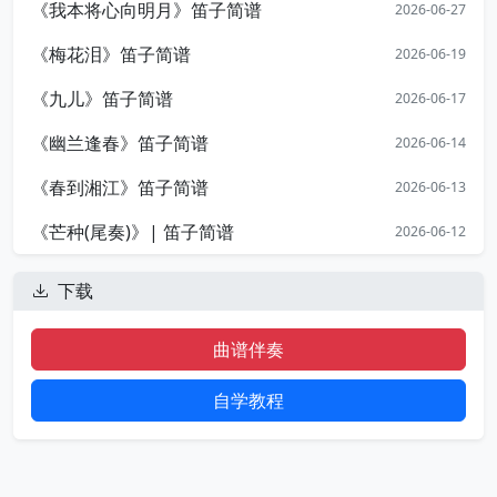
《我本将心向明月》笛子简谱
2026-06-27
《梅花泪》笛子简谱
2026-06-19
《九儿》笛子简谱
2026-06-17
《幽兰逢春》笛子简谱
2026-06-14
《春到湘江》笛子简谱
2026-06-13
《芒种(尾奏)》| 笛子简谱
2026-06-12
下载
曲谱伴奏
自学教程