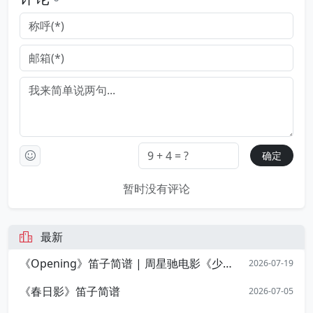
暂时没有评论
最新
《Opening》笛子简谱 | 周星驰电影《少林足球》开篇序曲
2026-07-19
《春日影》笛子简谱
2026-07-05