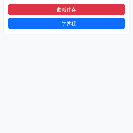
曲谱伴奏
自学教程