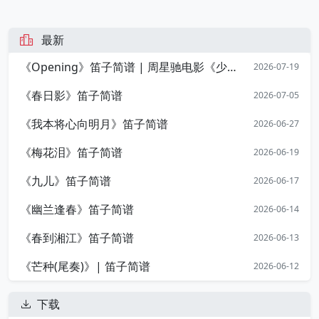
最新
《Opening》笛子简谱 | 周星驰电影《少林足球》开篇序曲
2026-07-19
《春日影》笛子简谱
2026-07-05
《我本将心向明月》笛子简谱
2026-06-27
《梅花泪》笛子简谱
2026-06-19
《九儿》笛子简谱
2026-06-17
《幽兰逢春》笛子简谱
2026-06-14
《春到湘江》笛子简谱
2026-06-13
《芒种(尾奏)》| 笛子简谱
2026-06-12
下载