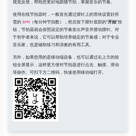
视觉反馈，帮助您更好地跟随节拍，掌握音乐的节奏。
使用在线节拍器时，一般首先通过摆针上的滑块设置好所
需的
（每分钟节拍数），然后按下摆针底部的“
开始
”按
BPM
钮，节拍器就会按照设定的节奏发出声音并摆动摆针。对
于初学者来说，它可以帮助培养稳定的节奏感；对于专业
音乐家，也是辅助练习和演奏的有用工具。
另外，如果您用的是移动端设备，也可以通过右上方的按
钮全屏显示，这样更方便对节拍器进行点击、触摸、滑动
等操作。可扫下方二维码，快速使用移动端打开。