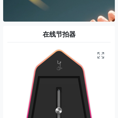
在线节拍器