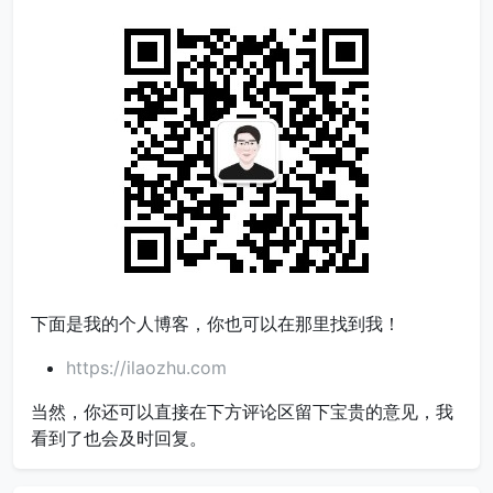
下面是我的个人博客，你也可以在那里找到我！
https://ilaozhu.com
当然，你还可以直接在下方评论区留下宝贵的意见，我
看到了也会及时回复。