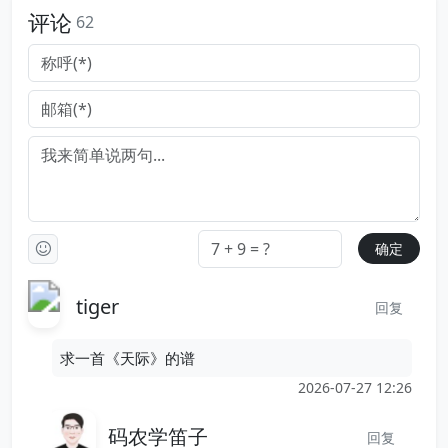
评论
62
tiger
回复
求一首《天际》的谱
2026-07-27 12:26
码农学笛子
回复