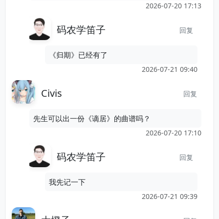
2026-07-20 17:13
码农学笛子
回复
《归期》已经有了
2026-07-21 09:40
Civis
回复
先生可以出一份《谪居》的曲谱吗？
2026-07-20 17:10
码农学笛子
回复
我先记一下
2026-07-21 09:39