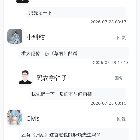
我先记一下
2026-07-28 08:17
小纠结
回复
求大佬传一份《草右》的谱
2026-07-23 17:13
码农学笛子
回复
我先记一下，后面有时间再搞
2026-07-28 08:16
Civis
回复
还有《归期》这首歌也能麻烦先生吗？