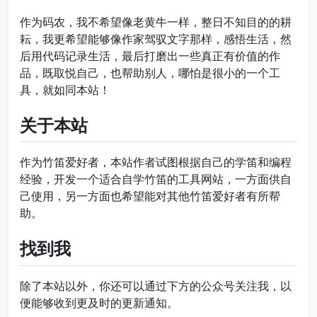
作为码农，我不希望像老黄牛一样，整日不知目的的耕
耘，我更希望能够像作家驾驭文字那样，感悟生活，然
后用代码记录生活，最后打磨出一些真正有价值的作
品，既取悦自己，也帮助别人，哪怕是很小的一个工
具，就如同本站！
关于本站
作为竹笛爱好者，本站作者试图根据自己的学笛和编程
经验，开发一个适合自学竹笛的工具网站，一方面供自
己使用，另一方面也希望能对其他竹笛爱好者有所帮
助。
找到我
除了本站以外，你还可以通过下方的公众号关注我，以
便能够收到更及时的更新通知。