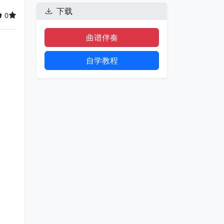
下载
0
曲谱伴奏
自学教程