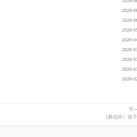
2026-0
2026-0
2026-0
2026-0
2026-0
2026-0
2026-0
2026-0
2026-0
下一
《葬花吟》笛