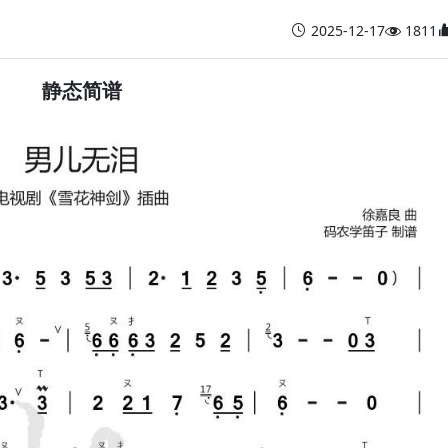
2025-12-17
1811
静态简谱